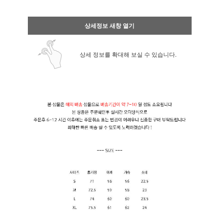
상세정보 새창 열기
상세 정보를 확대해 보실 수 있습니다.