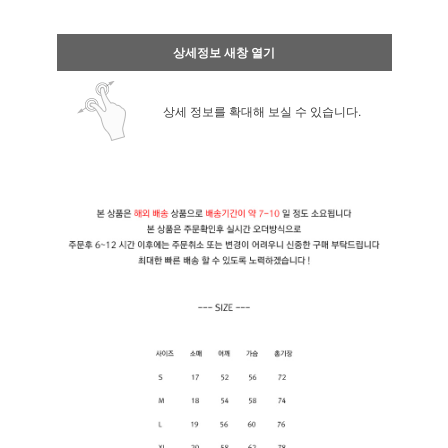
상세정보 새창 열기
상세 정보를 확대해 보실 수 있습니다.