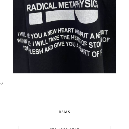
</
RAMS