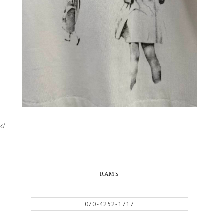
</
RAMS
070-4252-1717