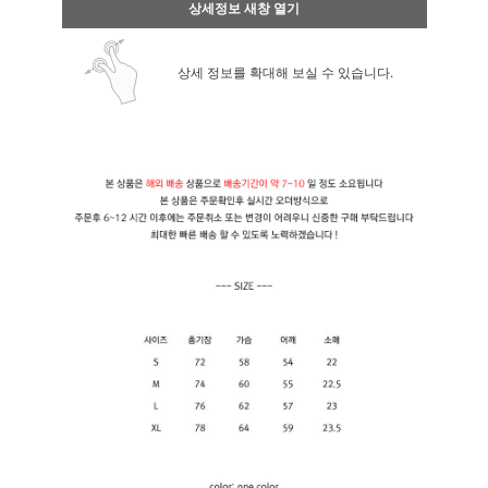
상세정보 새창 열기
상세 정보를 확대해 보실 수 있습니다.