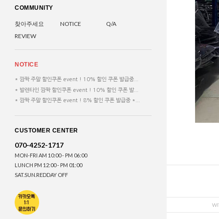
COMMUNITY
찾아주세요
NOTICE
Q/A
REVIEW
NOTICE
* 깜짝 주말 할인쿠폰 event ! 10% 할인 쿠폰 발급중...
* 발렌타인 깜짝 할인쿠폰 event ! 10% 할인 쿠폰 발...
* 깜짝 주말 할인쿠폰 event ! 8% 할인 쿠폰 발급중 *...
CUSTOMER CENTER
070-4252-1717
MON-FRI AM 10:00 - PM 06:00
LUNCH PM 12:00 - PM 01:00
SAT.SUN.REDDAY OFF
WI