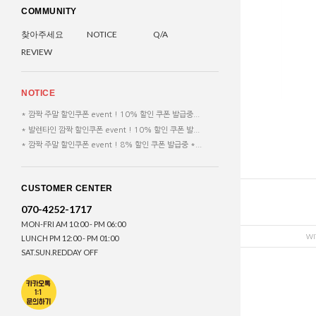
COMMUNITY
찾아주세요
NOTICE
Q/A
REVIEW
NOTICE
* 깜짝 주말 할인쿠폰 event ! 10% 할인 쿠폰 발급중...
* 발렌타인 깜짝 할인쿠폰 event ! 10% 할인 쿠폰 발...
* 깜짝 주말 할인쿠폰 event ! 8% 할인 쿠폰 발급중 *...
CUSTOMER CENTER
070-4252-1717
MON-FRI AM 10:00 - PM 06:00
WI
LUNCH PM 12:00 - PM 01:00
SAT.SUN.REDDAY OFF