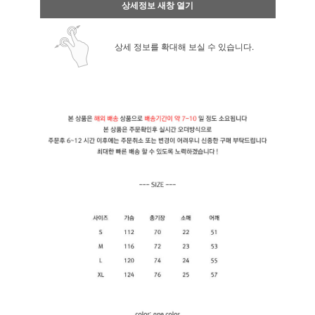
상세정보 새창 열기
상세 정보를 확대해 보실 수 있습니다.