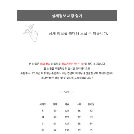
상세정보 새창 열기
상세 정보를 확대해 보실 수 있습니다.