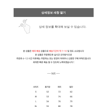
상세정보 새창 열기
상세 정보를 확대해 보실 수 있습니다.