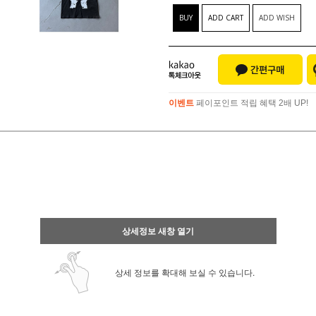
BUY
ADD CART
ADD WISH
이벤트
페이포인트 적립 혜택 2배 UP!
이벤트
페이포인트 적립 혜택 2배 UP!
상세정보 새창 열기
상세 정보를 확대해 보실 수 있습니다.