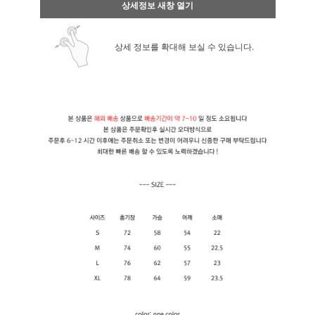
상세정보 새창 열기
상세 정보를 확대해 보실 수 있습니다.