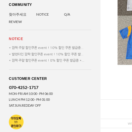
COMMUNITY
찾아주세요
NOTICE
Q/A
REVIEW
NOTICE
* 깜짝 주말 할인쿠폰 event ! 10% 할인 쿠폰 발급중...
* 발렌타인 깜짝 할인쿠폰 event ! 10% 할인 쿠폰 발...
* 깜짝 주말 할인쿠폰 event ! 8% 할인 쿠폰 발급중 *...
CUSTOMER CENTER
070-4252-1717
MON-FRI AM 10:00 - PM 06:00
LUNCH PM 12:00 - PM 01:00
SAT.SUN.REDDAY OFF
WI