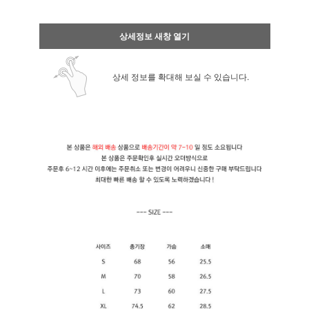
상세정보 새창 열기
상세 정보를 확대해 보실 수 있습니다.