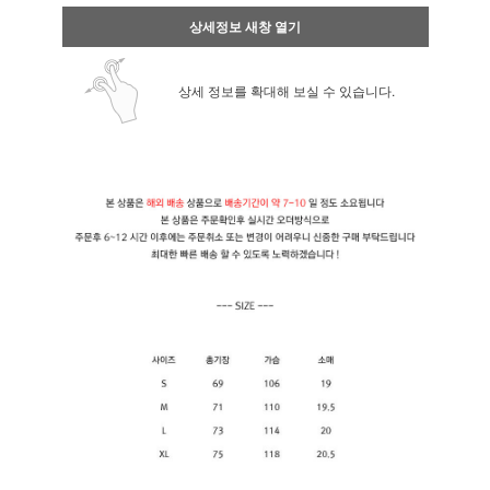
상세정보 새창 열기
상세 정보를 확대해 보실 수 있습니다.