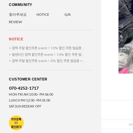
COMMUNITY
찾아주세요
NOTICE
Q/A
REVIEW
NOTICE
* 깜짝 주말 할인쿠폰 event ! 10% 할인 쿠폰 발급중...
* 발렌타인 깜짝 할인쿠폰 event ! 10% 할인 쿠폰 발...
* 깜짝 주말 할인쿠폰 event ! 8% 할인 쿠폰 발급중 *...
CUSTOMER CENTER
070-4252-1717
MON-FRI AM 10:00 - PM 06:00
LUNCH PM 12:00 - PM 01:00
SAT.SUN.REDDAY OFF
WI