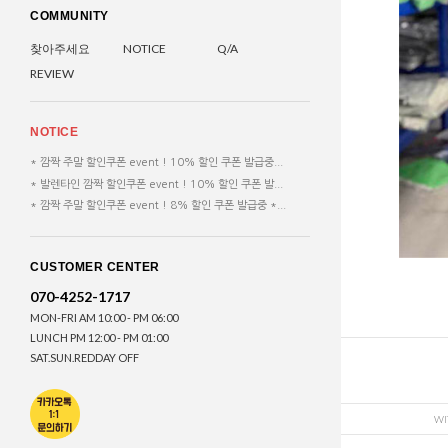
COMMUNITY
찾아주세요
NOTICE
Q/A
REVIEW
NOTICE
* 깜짝 주말 할인쿠폰 event ! 10% 할인 쿠폰 발급중...
* 발렌타인 깜짝 할인쿠폰 event ! 10% 할인 쿠폰 발...
* 깜짝 주말 할인쿠폰 event ! 8% 할인 쿠폰 발급중 *...
CUSTOMER CENTER
070-4252-1717
MON-FRI AM 10:00 - PM 06:00
LUNCH PM 12:00 - PM 01:00
SAT.SUN.REDDAY OFF
WI