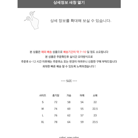
상세정보 새창 열기
상세 정보를 확대해 보실 수 있습니다.