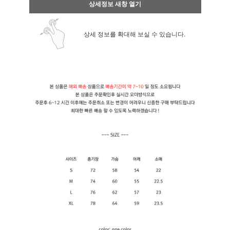
상세정보 새창 열기
상세 정보를 확대해 보실 수 있습니다.