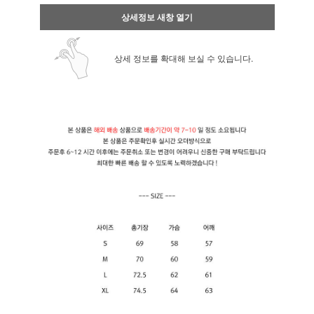
상세정보 새창 열기
상세 정보를 확대해 보실 수 있습니다.