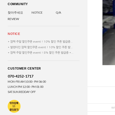
COMMUNITY
찾아주세요
NOTICE
Q/A
REVIEW
NOTICE
* 깜짝 주말 할인쿠폰 event ! 10% 할인 쿠폰 발급중...
* 발렌타인 깜짝 할인쿠폰 event ! 10% 할인 쿠폰 발...
* 깜짝 주말 할인쿠폰 event ! 8% 할인 쿠폰 발급중 *...
CUSTOMER CENTER
070-4252-1717
MON-FRI AM 10:00 - PM 06:00
LUNCH PM 12:00 - PM 01:00
SAT.SUN.REDDAY OFF
WI