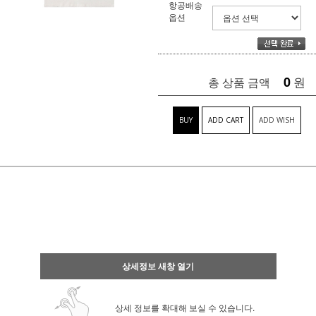
항공배송
옵션
0
원
총 상품 금액
BUY
ADD CART
ADD WISH
상세정보 새창 열기
상세 정보를 확대해 보실 수 있습니다.