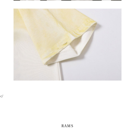
</
RAMS