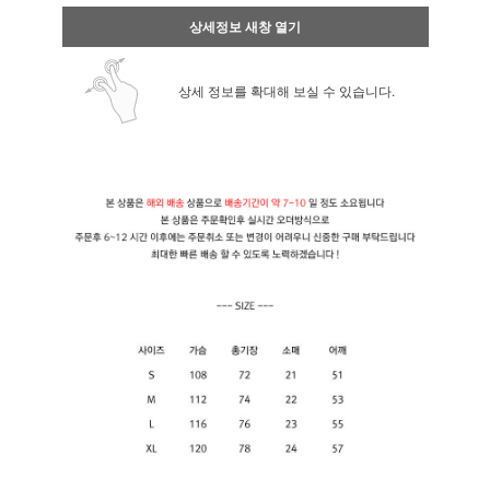
상세정보 새창 열기
상세 정보를 확대해 보실 수 있습니다.