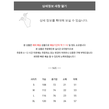
상세정보 새창 열기
상세 정보를 확대해 보실 수 있습니다.