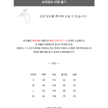
상세정보 새창 열기
상세 정보를 확대해 보실 수 있습니다.