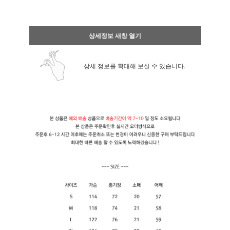
상세정보 새창 열기
상세 정보를 확대해 보실 수 있습니다.