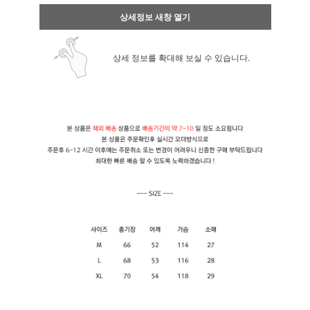
상세정보 새창 열기
상세 정보를 확대해 보실 수 있습니다.