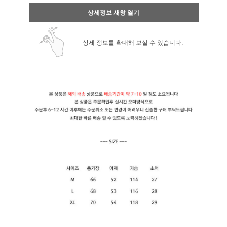
상세정보 새창 열기
상세 정보를 확대해 보실 수 있습니다.