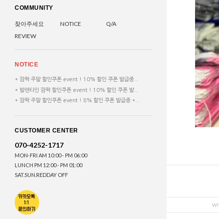
COMMUNITY
찾아주세요
NOTICE
Q/A
REVIEW
NOTICE
* 깜짝 주말 할인쿠폰 event ! 10% 할인 쿠폰 발급중...
* 발렌타인 깜짝 할인쿠폰 event ! 10% 할인 쿠폰 발...
* 깜짝 주말 할인쿠폰 event ! 8% 할인 쿠폰 발급중 *...
CUSTOMER CENTER
070-4252-1717
MON-FRI AM 10:00 - PM 06:00
LUNCH PM 12:00 - PM 01:00
SAT.SUN.REDDAY OFF
WI