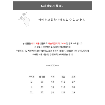
상세정보 새창 열기
상세 정보를 확대해 보실 수 있습니다.