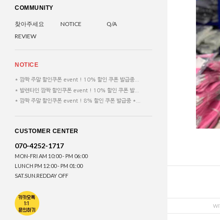
COMMUNITY
찾아주세요
NOTICE
Q/A
REVIEW
NOTICE
* 깜짝 주말 할인쿠폰 event ! 10% 할인 쿠폰 발급중...
* 발렌타인 깜짝 할인쿠폰 event ! 10% 할인 쿠폰 발...
* 깜짝 주말 할인쿠폰 event ! 8% 할인 쿠폰 발급중 *...
CUSTOMER CENTER
070-4252-1717
MON-FRI AM 10:00 - PM 06:00
LUNCH PM 12:00 - PM 01:00
SAT.SUN.REDDAY OFF
WI