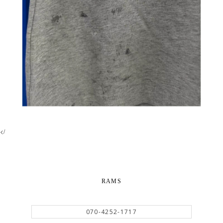
</
RAMS
070-4252-1717