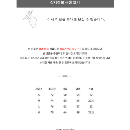
상세정보 새창 열기
상세 정보를 확대해 보실 수 있습니다.