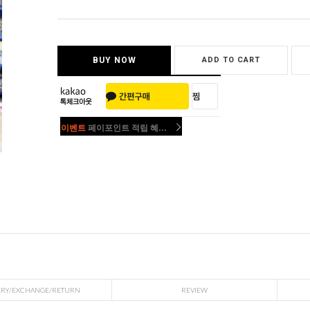
BUY NOW
ADD TO CART
이벤트
페이포인트 적립 혜택 2배 UP!
이벤트
페이포인트 적립 혜택 2배 UP!
ERY/EXCHANGE/RETURN
REVIEW