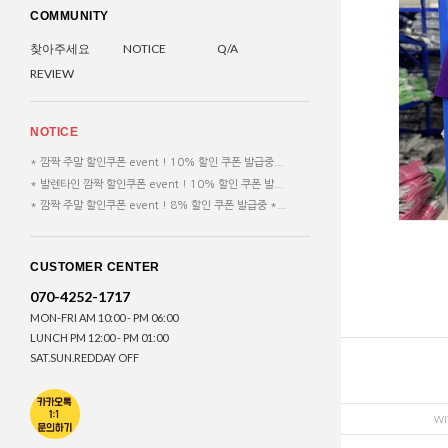
COMMUNITY
찾아주세요
NOTICE
Q/A
REVIEW
NOTICE
* 깜짝 주말 할인쿠폰 event ! 10% 할인 쿠폰 발급중...
* 발렌타인 깜짝 할인쿠폰 event ! 10% 할인 쿠폰 발...
* 깜짝 주말 할인쿠폰 event ! 8% 할인 쿠폰 발급중 *...
CUSTOMER CENTER
070-4252-1717
MON-FRI AM 10:00 - PM 06:00
LUNCH PM 12:00 - PM 01:00
SAT.SUN.REDDAY OFF
WI