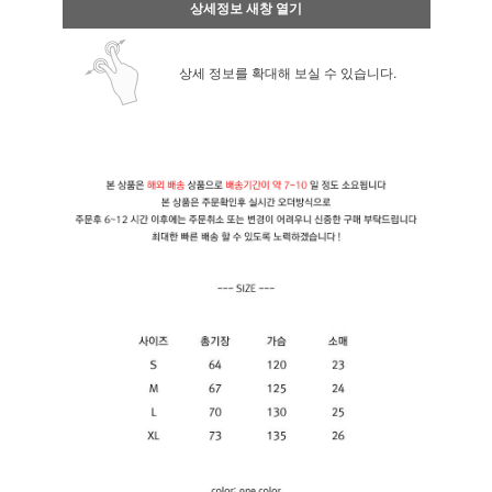
상세정보 새창 열기
상세 정보를 확대해 보실 수 있습니다.