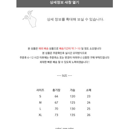
상세정보 새창 열기
상세 정보를 확대해 보실 수 있습니다.