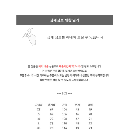
상세정보 새창 열기
상세 정보를 확대해 보실 수 있습니다.