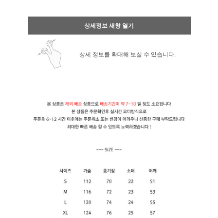
상세정보 새창 열기
상세 정보를 확대해 보실 수 있습니다.