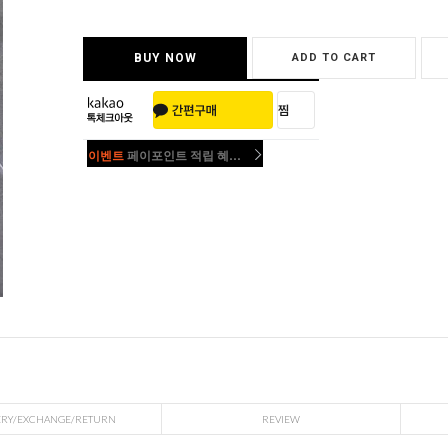
BUY NOW
ADD TO CART
이벤트
페이포인트 적립 혜택 2배 UP!
이벤트
페이포인트 적립 혜택 2배 UP!
ERY/EXCHANGE/RETURN
REVIEW