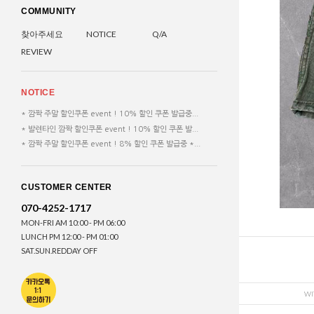
COMMUNITY
찾아주세요
NOTICE
Q/A
REVIEW
NOTICE
* 깜짝 주말 할인쿠폰 event ! 10% 할인 쿠폰 발급중...
* 발렌타인 깜짝 할인쿠폰 event ! 10% 할인 쿠폰 발...
* 깜짝 주말 할인쿠폰 event ! 8% 할인 쿠폰 발급중 *...
CUSTOMER CENTER
070-4252-1717
MON-FRI AM 10:00 - PM 06:00
LUNCH PM 12:00 - PM 01:00
SAT.SUN.REDDAY OFF
WI