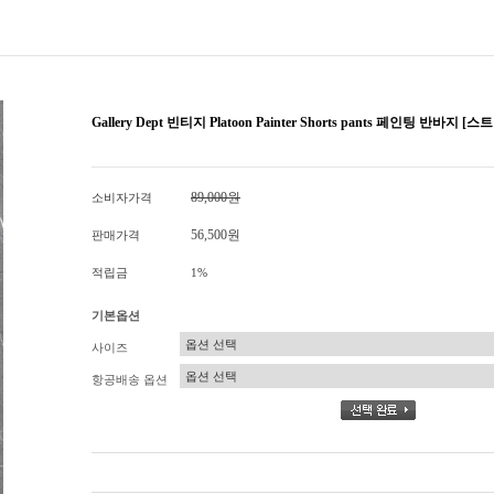
Gallery Dept 빈티지 Platoon Painter Shorts pants 페인팅 반바지 
89,000원
소비자가격
56,500원
판매가격
적립금
1%
기본옵션
사이즈
항공배송 옵션