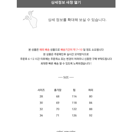
상세정보 새창 열기
상세 정보를 확대해 보실 수 있습니다.