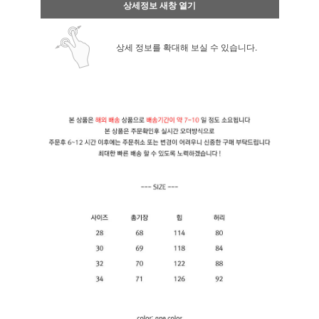
상세정보 새창 열기
상세 정보를 확대해 보실 수 있습니다.