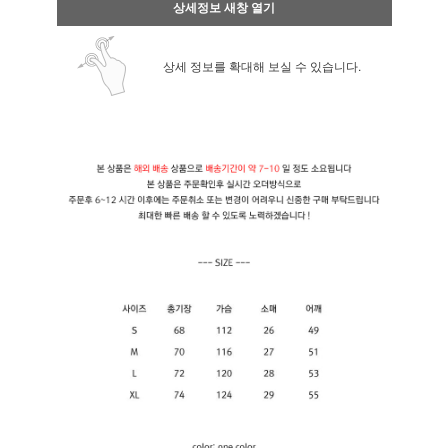
상세정보 새창 열기
상세 정보를 확대해 보실 수 있습니다.