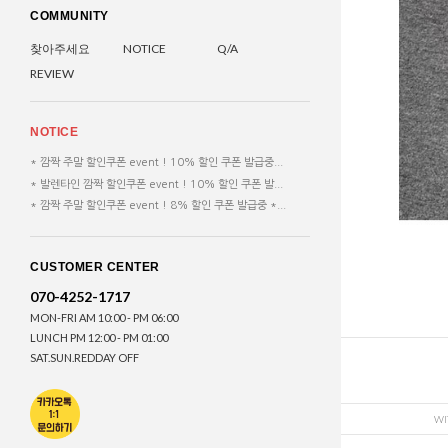
COMMUNITY
찾아주세요
NOTICE
Q/A
REVIEW
NOTICE
* 깜짝 주말 할인쿠폰 event ! 10% 할인 쿠폰 발급중...
* 발렌타인 깜짝 할인쿠폰 event ! 10% 할인 쿠폰 발...
* 깜짝 주말 할인쿠폰 event ! 8% 할인 쿠폰 발급중 *...
CUSTOMER CENTER
070-4252-1717
MON-FRI AM 10:00 - PM 06:00
LUNCH PM 12:00 - PM 01:00
SAT.SUN.REDDAY OFF
WI