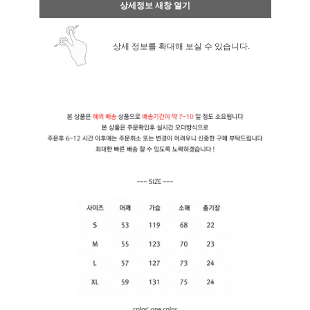
상세정보 새창 열기
상세 정보를 확대해 보실 수 있습니다.