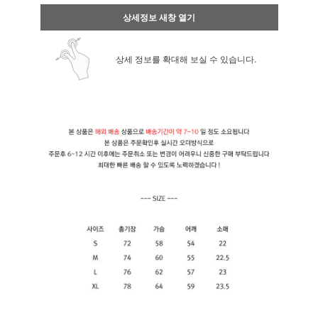
상세정보 새창 열기
상세 정보를 확대해 보실 수 있습니다.