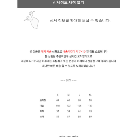
상세정보 새창 열기
상세 정보를 확대해 보실 수 있습니다.