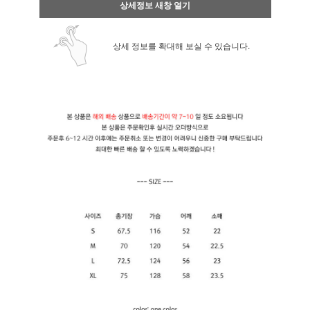
상세정보 새창 열기
상세 정보를 확대해 보실 수 있습니다.