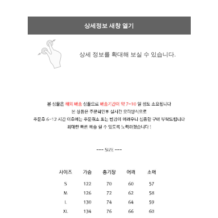
상세정보 새창 열기
상세 정보를 확대해 보실 수 있습니다.