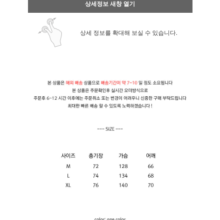
상세정보 새창 열기
상세 정보를 확대해 보실 수 있습니다.