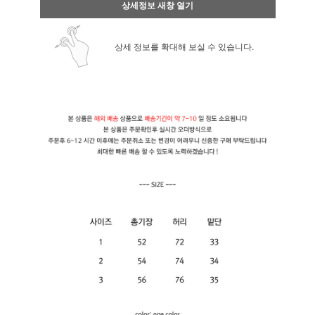
상세정보 새창 열기
상세 정보를 확대해 보실 수 있습니다.