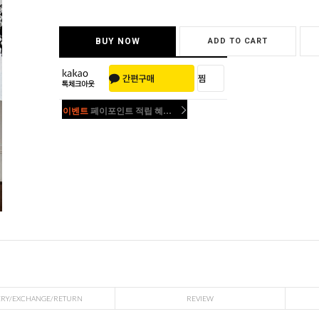
BUY NOW
ADD TO CART
이벤트
페이포인트 적립 혜택 2배 UP!
이벤트
페이포인트 적립 혜택 2배 UP!
ERY/EXCHANGE/RETURN
REVIEW