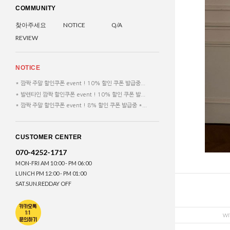
COMMUNITY
찾아주세요
NOTICE
Q/A
REVIEW
NOTICE
* 깜짝 주말 할인쿠폰 event ! 10% 할인 쿠폰 발급중...
* 발렌타인 깜짝 할인쿠폰 event ! 10% 할인 쿠폰 발...
* 깜짝 주말 할인쿠폰 event ! 8% 할인 쿠폰 발급중 *...
CUSTOMER CENTER
070-4252-1717
MON-FRI AM 10:00 - PM 06:00
LUNCH PM 12:00 - PM 01:00
SAT.SUN.REDDAY OFF
WI