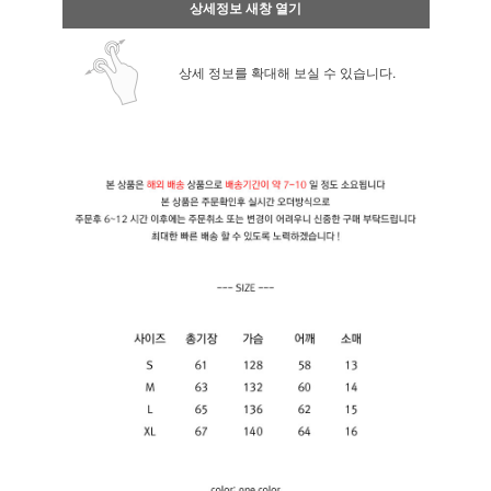
상세정보 새창 열기
상세 정보를 확대해 보실 수 있습니다.